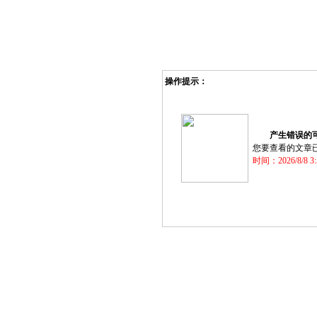
操作提示：
产生错误的可
您要查看的文章
时间：2026/8/8 3: