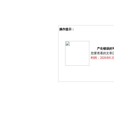
操作提示：
产生错误的可
您要查看的文章
时间：2026/8/6 21