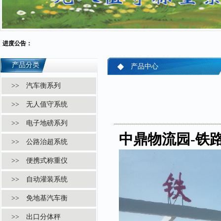
进度公告：
产品分类
产品中心
>> 汽车衡系列
>> 无人值守系统
>> 电子地磅系列
中鼎物流园-铁
>> 公路治超系统
>> 便携式称重仪
>> 自动灌装系统
>> 免地基汽车衡
>> 出口分体秤