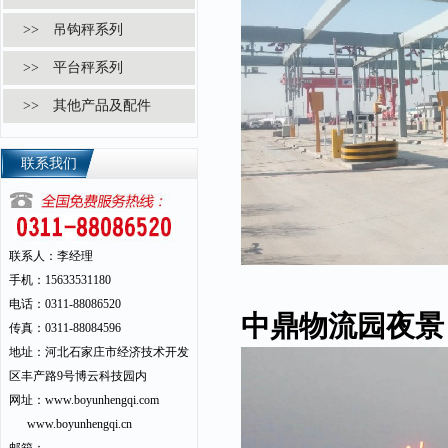
>> 吊钩秤系列
>> 平台秤系列
>> 其他产品及配件
联系我们
联系人：李经理
手机：15633531180
电话：0311-88086520
中鼎物流园夜景
传真：0311-88084596
地址：河北石家庄市经济技术开发
区丰产路9号博云科技园内
网址：www.boyunhengqi.com
www.boyunhengqi.cn