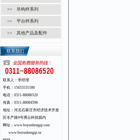
>> 吊钩秤系列
>> 平台秤系列
>> 其他产品及配件
联系我们
联系人：李经理
手机：15633531180
电话：0311-88086520
传真：0311-88084596
地址：河北石家庄市经济技术开发
区丰产路9号博云科技园内
网址：www.boyunhengqi.com
www.boyunhengqi.cn