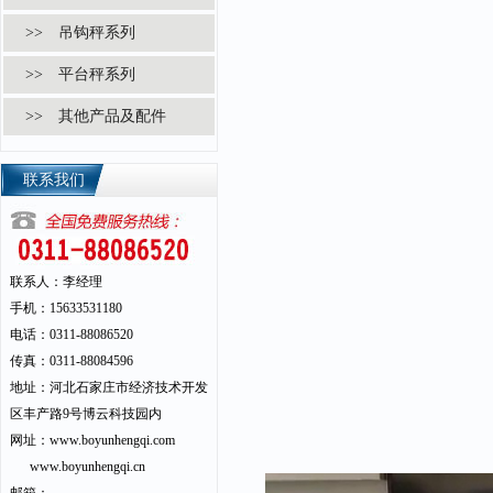
>> 吊钩秤系列
>> 平台秤系列
>> 其他产品及配件
联系我们
联系人：李经理
手机：15633531180
电话：0311-88086520
传真：0311-88084596
地址：河北石家庄市经济技术开发
区丰产路9号博云科技园内
网址：www.boyunhengqi.com
www.boyunhengqi.cn