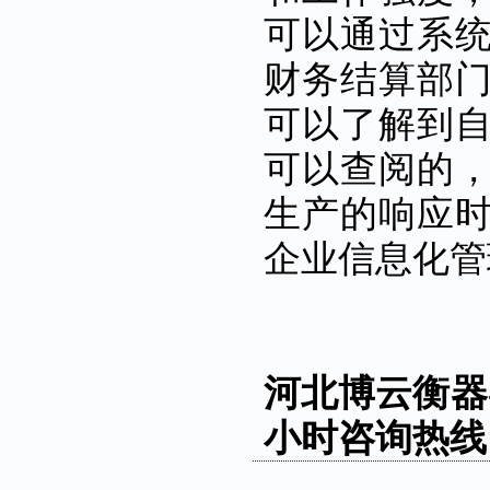
可以通过系
财务结算部
可以了解到
可以查阅的
生产的响应
企业信息化管
河北博云衡器
小时咨询热线：1