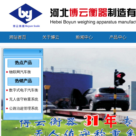
热点产品
物联网汽车衡
热销产品
数字式电子汽车衡
无人值守称重系统
公路治超管理系统