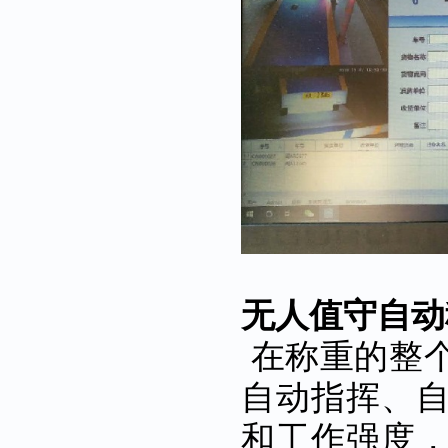
无人值守自动
在称重的整
自动指挥、
和工作强度