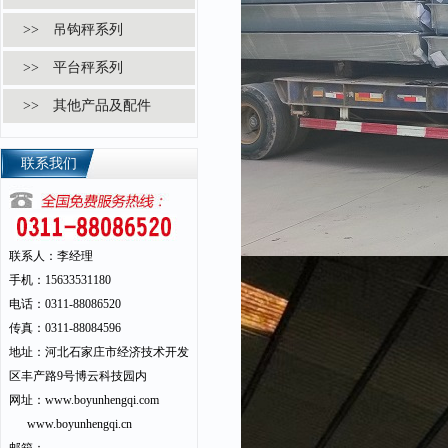
>> 吊钩秤系列
>> 平台秤系列
>> 其他产品及配件
联系我们
联系人：李经理
手机：15633531180
电话：0311-88086520
传真：0311-88084596
地址：河北石家庄市经济技术开发
区丰产路9号博云科技园内
网址：www.boyunhengqi.com
www.boyunhengqi.cn