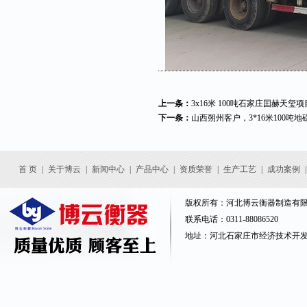
上一条：
3x16米 100吨石家庄囯赫天玺
下一条：
山西朔州客户，3*16米100
首 页
|
关于博云
|
新闻中心
|
产品中心
|
资质荣誉
|
生产工艺
|
成功案例
|
版权所有：河北博云衡器制造有
联系电话：0311-88086520
地址：河北石家庄市经济技术开