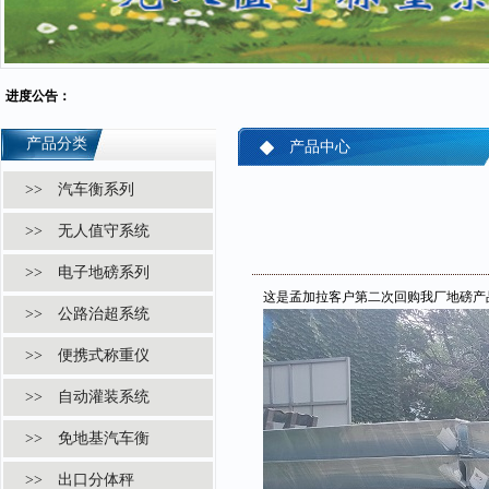
进度公告：
产品分类
产品中心
>> 汽车衡系列
>> 无人值守系统
>> 电子地磅系列
这是孟加拉客户第二次回购我厂地磅产
>> 公路治超系统
>> 便携式称重仪
>> 自动灌装系统
>> 免地基汽车衡
>> 出口分体秤