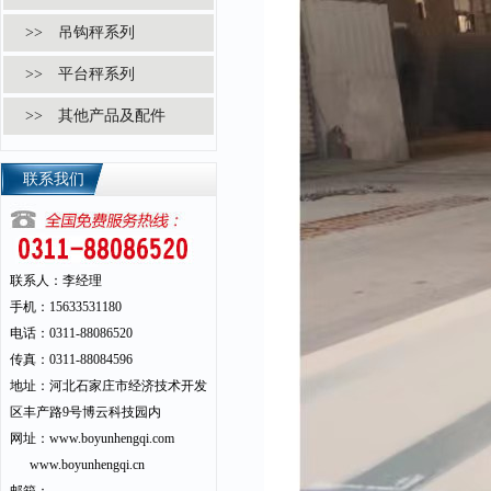
>> 吊钩秤系列
>> 平台秤系列
>> 其他产品及配件
联系我们
联系人：李经理
手机：15633531180
电话：0311-88086520
传真：0311-88084596
地址：河北石家庄市经济技术开发
区丰产路9号博云科技园内
网址：www.boyunhengqi.com
www.boyunhengqi.cn